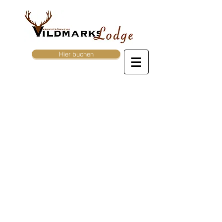
Hier buchen